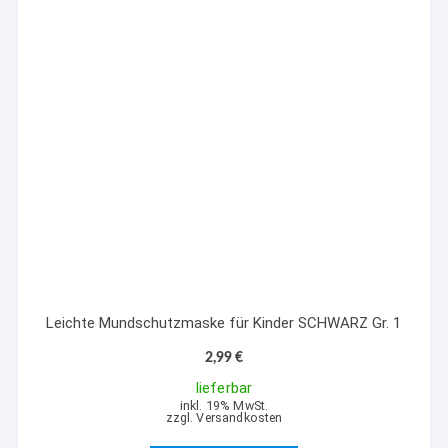
Leichte Mundschutzmaske für Kinder SCHWARZ Gr. 1
2,99
€
lieferbar
inkl. 19% MwSt.
zzgl. Versandkosten