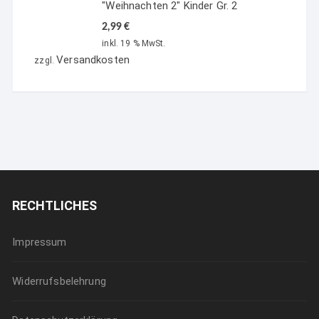
"Weihnachten 2" Kinder Gr. 2
2,99
€
inkl. 19 % MwSt.
Versandkosten
zzgl.
RECHTLICHES
Impressum
Widerrufsbelehrung