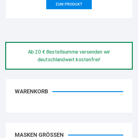
ZUM PRODUKT
Ab 20 € Bestellsumme versenden wir
deutschlandweit kostenfrei!
WARENKORB
MASKEN GRÖSSEN