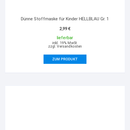
Dünne Stoffmaske für Kinder HELLBLAU Gr. 1
2,99
€
lieferbar
inkl. 19% MwSt.
zzgl. Versandkosten
ZUM PRODUKT