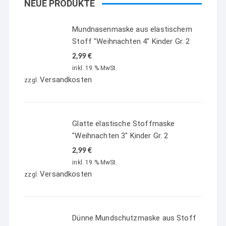
NEUE PRODUKTE
Mundnasenmaske aus elastischem
Stoff "Weihnachten 4" Kinder Gr. 2
2,99
€
inkl. 19 % MwSt.
Versandkosten
zzgl.
Glatte elastische Stoffmaske
"Weihnachten 3" Kinder Gr. 2
2,99
€
inkl. 19 % MwSt.
Versandkosten
zzgl.
Dünne Mundschutzmaske aus Stoff