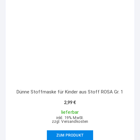
Dünne Stoffmaske für Kinder aus Stoff ROSA Gr. 1
2,99
€
lieferbar
inkl. 19% MwSt.
zzgl. Versandkosten
ZUM PRODUKT