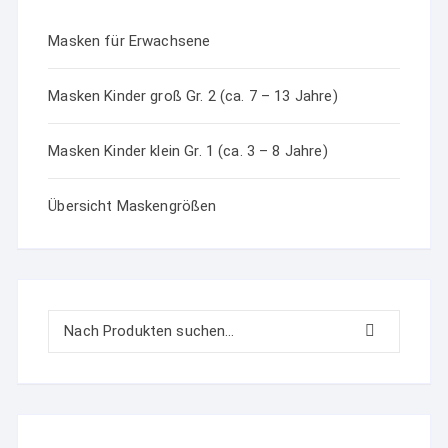
Masken für Erwachsene
Masken Kinder groß Gr. 2 (ca. 7 – 13 Jahre)
Masken Kinder klein Gr. 1 (ca. 3 – 8 Jahre)
Übersicht Maskengrößen