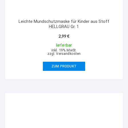
Leichte Mundschutzmaske für Kinder aus Stoff
HELLGRAU Gr. 1
2,99
€
lieferbar
inkl. 19% MwSt.
zzgl. Versandkosten
ZUM PRODUKT